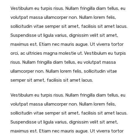
Vestibulum eu turpis risus. Nullam fringilla diam tellus, eu
volutpat massa ullamcorper non. Nullam lorem felis,
sollicitudin vitae semper sit amet, facilisis sit amet lacus.
Suspendisse ut ligula varius, dignissim velit sit amet,
maximus est. Etiam nec mauris augue. Ut viverra tortor
orci, ac ultricies magna molestie ut. Vestibulum eu turpis
risus. Nullam fringilla diam tellus, eu volutpat massa
ullamcorper non. Nullam lorem felis, sollicitudin vitae
semper sit amet, facilisis sit amet lacus.
Vestibulum eu turpis risus. Nullam fringilla diam tellus, eu
volutpat massa ullamcorper non. Nullam lorem felis,
sollicitudin vitae semper sit amet, facilisis sit amet lacus.
Suspendisse ut ligula varius, dignissim velit sit amet,
maximus est. Etiam nec mauris augue. Ut viverra tortor